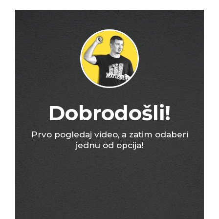
Dobrodošli!
Prvo pogledaj video, a zatim odaberi
jednu od opcija!