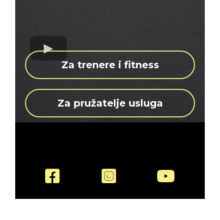
Za trenere i fitness
Za pružatelje usluga